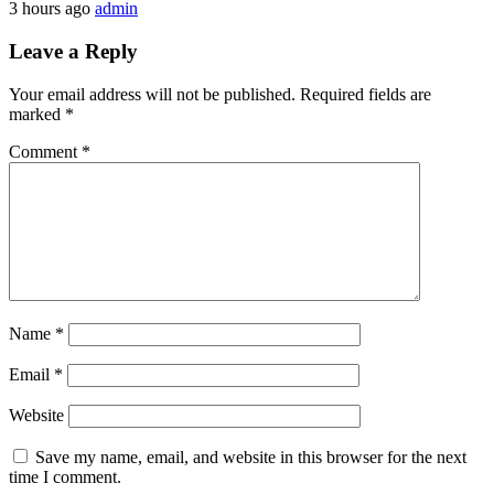
3 hours ago
admin
Leave a Reply
Your email address will not be published.
Required fields are
marked
*
Comment
*
Name
*
Email
*
Website
Save my name, email, and website in this browser for the next
time I comment.