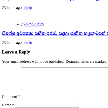
23 hours ago
admin
උණුසුම් පුවත්
විශේෂ අවශ්‍යතා සහිත ප්‍රජාව සදහා ජාතික හැඳුනුම්පත් ස
23 hours ago
admin
Leave a Reply
Your email address will not be published.
Required fields are marked
Comment
*
Name
*