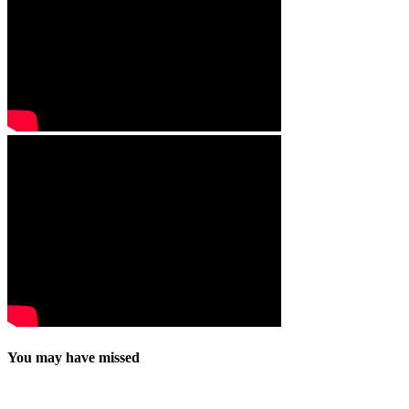
You may have missed