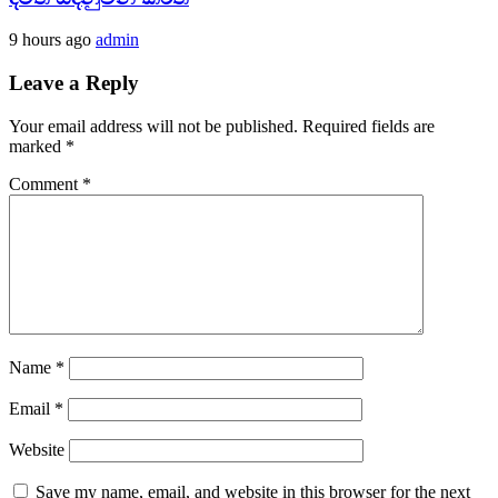
9 hours ago
admin
Leave a Reply
Your email address will not be published.
Required fields are
marked
*
Comment
*
Name
*
Email
*
Website
Save my name, email, and website in this browser for the next